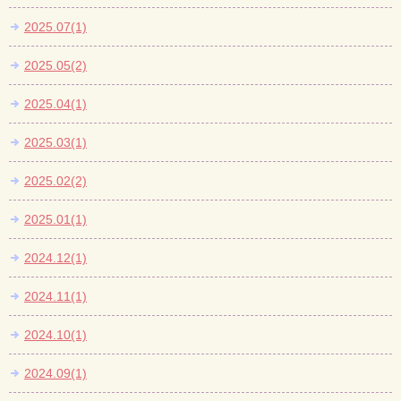
2025.07(1)
2025.05(2)
2025.04(1)
2025.03(1)
2025.02(2)
2025.01(1)
2024.12(1)
2024.11(1)
2024.10(1)
2024.09(1)