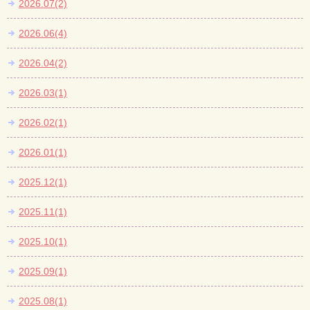
2026.07(2)
2026.06(4)
2026.04(2)
2026.03(1)
2026.02(1)
2026.01(1)
2025.12(1)
2025.11(1)
2025.10(1)
2025.09(1)
2025.08(1)