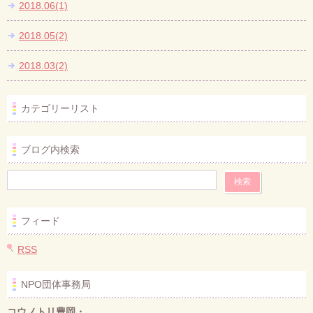
2018.06(1)
2018.05(2)
2018.03(2)
カテゴリーリスト
ブログ内検索
フィード
RSS
NPO団体事務局
コウノトリ豊岡・