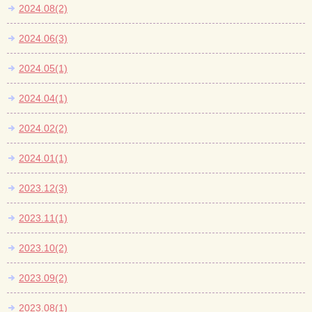
2024.08(2)
2024.06(3)
2024.05(1)
2024.04(1)
2024.02(2)
2024.01(1)
2023.12(3)
2023.11(1)
2023.10(2)
2023.09(2)
2023.08(1)