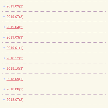
2019.09(2)
2019.07(2)
2019.04(2)
2019.03(3)
2019.01(1)
2018.12(3)
2018.10(3)
2018.09(1)
2018.08(1)
2018.07(2)