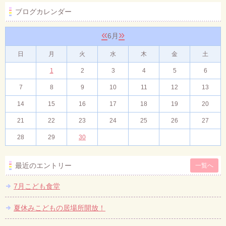
ブログカレンダー
«
»
6月
日
月
火
水
木
金
土
1
2
3
4
5
6
7
8
9
10
11
12
13
14
15
16
17
18
19
20
21
22
23
24
25
26
27
28
29
30
最近のエントリー
一覧へ
7月こども食堂
夏休みこどもの居場所開放！