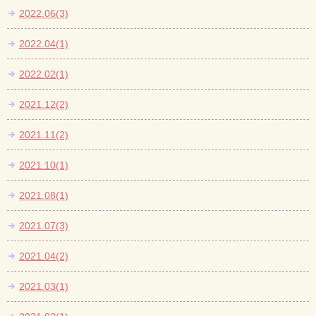
2022.06(3)
2022.04(1)
2022.02(1)
2021.12(2)
2021.11(2)
2021.10(1)
2021.08(1)
2021.07(3)
2021.04(2)
2021.03(1)