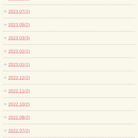
2023.07(2)
2023.05(2)
2023.03(3)
2023.02(1)
2023.01(1)
2022.12(2)
2022.11(2)
2022.10(2)
2022.08(2)
2022.07(2)