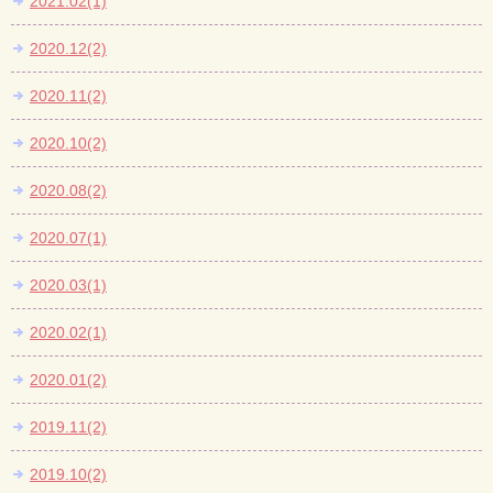
2021.02(1)
2020.12(2)
2020.11(2)
2020.10(2)
2020.08(2)
2020.07(1)
2020.03(1)
2020.02(1)
2020.01(2)
2019.11(2)
2019.10(2)