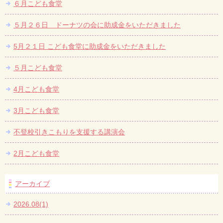
６月こども食堂
５月２６日 ドーナツの会に助成金をいただきました
5月２１日 こども食堂に助成金をいただきました
５月こども食堂
4月こども食堂
3月こども食堂
不登校引きこもりを支援する講演会
2月こども食堂
アーカイブ
2026.08(1)