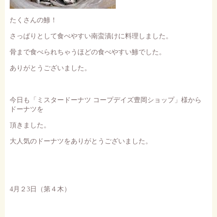
たくさんの鯵！
さっぱりとして食べやすい南蛮漬けに料理しました。
骨まで食べられちゃうほどの食べやすい鯵でした。
ありがとうございました。
今日も「ミスタードーナツ コープデイズ豊岡ショップ」様から
ドーナツを
頂きました。
大人気のドーナツをありがとうございました。
4
月２
3
日（第４木）