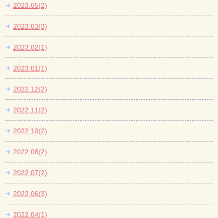
2023.05(2)
2023.03(3)
2023.02(1)
2023.01(1)
2022.12(2)
2022.11(2)
2022.10(2)
2022.08(2)
2022.07(2)
2022.06(3)
2022.04(1)