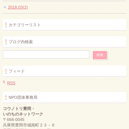
2018.03(2)
カテゴリーリスト
ブログ内検索
フィード
RSS
NPO団体事務局
コウノトリ豊岡・
いのちのネットワーク
〒668-0045
兵庫県豊岡市城南町２３－６