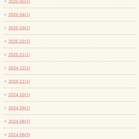
2025.05(2)
2025.04(1)
2025.03(1)
2025.02(2)
2025.01(1)
2024.12(1)
2024.11(1)
2024.10(1)
2024.09(1)
2024.08(2)
2024.06(3)