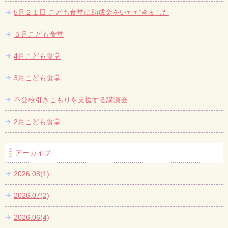
5月２１日 こども食堂に助成金をいただきました
５月こども食堂
4月こども食堂
3月こども食堂
不登校引きこもりを支援する講演会
2月こども食堂
アーカイブ
2026.08(1)
2026.07(2)
2026.06(4)