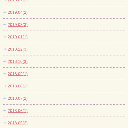
2019.07(2)
2019.04(2)
2019.03(3)
2019.01(1)
2018.12(3)
2018.10(3)
2018.09(1)
2018.08(1)
2018.07(2)
2018.06(1)
2018.05(2)