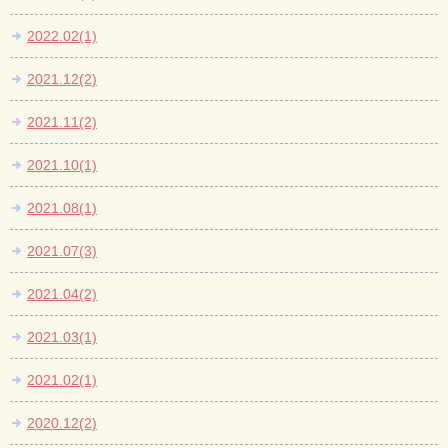
2022.02(1)
2021.12(2)
2021.11(2)
2021.10(1)
2021.08(1)
2021.07(3)
2021.04(2)
2021.03(1)
2021.02(1)
2020.12(2)