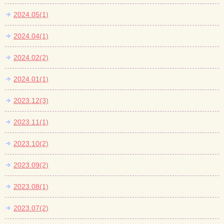
2024.05(1)
2024.04(1)
2024.02(2)
2024.01(1)
2023.12(3)
2023.11(1)
2023.10(2)
2023.09(2)
2023.08(1)
2023.07(2)