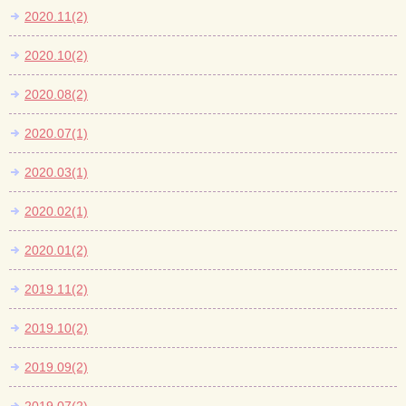
2020.11(2)
2020.10(2)
2020.08(2)
2020.07(1)
2020.03(1)
2020.02(1)
2020.01(2)
2019.11(2)
2019.10(2)
2019.09(2)