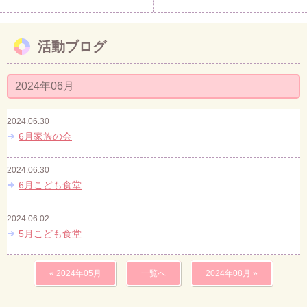
活動ブログ
2024年06月
2024.06.30
6月家族の会
2024.06.30
6月こども食堂
2024.06.02
5月こども食堂
« 2024年05月
一覧へ
2024年08月 »