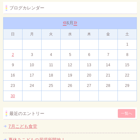
ブログカレンダー
«
»
6月
日
月
火
水
木
金
土
1
2
3
4
5
6
7
8
9
10
11
12
13
14
15
16
17
18
19
20
21
22
23
24
25
26
27
28
29
30
最近のエントリー
一覧へ
7月こども食堂
夏休みこどもの居場所開放！