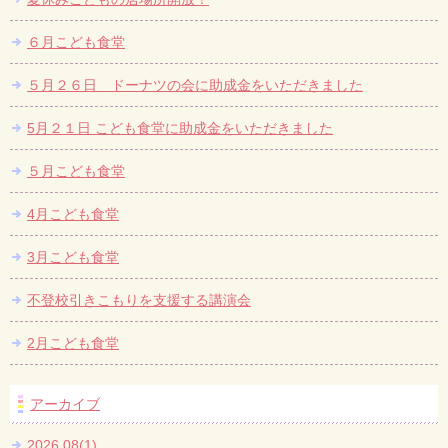
６月こども食堂
５月２６日 ドーナツの会に助成金をいただきました
5月２１日 こども食堂に助成金をいただきました
５月こども食堂
4月こども食堂
3月こども食堂
不登校引きこもりを支援する講演会
2月こども食堂
アーカイブ
2026.08(1)