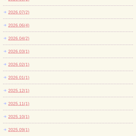
2026.07(2)
2026.06(4)
2026.04(2)
2026.03(1)
2026.02(1)
2026.01(1)
2025.12(1)
2025.11(1)
2025.10(1)
2025.09(1)