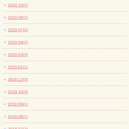
2019.10(2)
2019.09(2)
2019.07(2)
2019.04(2)
2019.03(3)
2019.01(1)
2018.12(3)
2018.10(3)
2018.09(1)
2018.08(1)