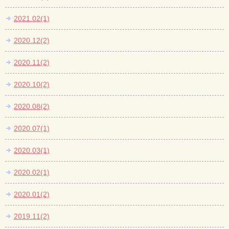
2021.02(1)
2020.12(2)
2020.11(2)
2020.10(2)
2020.08(2)
2020.07(1)
2020.03(1)
2020.02(1)
2020.01(2)
2019.11(2)