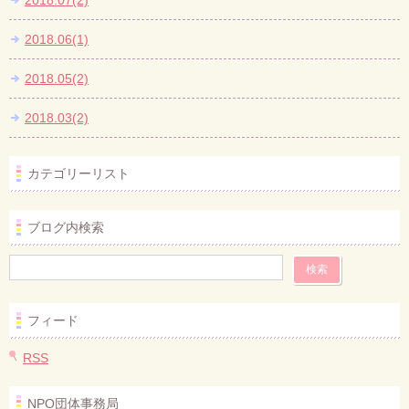
2018.07(2)
2018.06(1)
2018.05(2)
2018.03(2)
カテゴリーリスト
ブログ内検索
フィード
RSS
NPO団体事務局