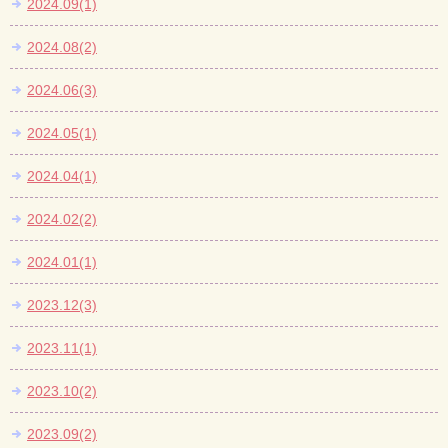
2024.09(1)
2024.08(2)
2024.06(3)
2024.05(1)
2024.04(1)
2024.02(2)
2024.01(1)
2023.12(3)
2023.11(1)
2023.10(2)
2023.09(2)