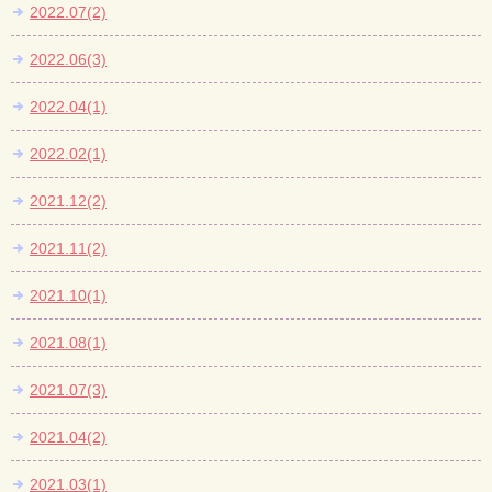
2022.07(2)
2022.06(3)
2022.04(1)
2022.02(1)
2021.12(2)
2021.11(2)
2021.10(1)
2021.08(1)
2021.07(3)
2021.04(2)
2021.03(1)