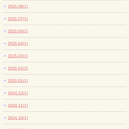
2025.08(1)
2025.07(1)
2025.05(2)
2025.04(1)
2025.03(1)
2025.02(2)
2025.01(1)
2024.12(1)
2024.11(1)
2024.10(1)