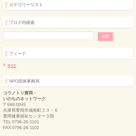
カテゴリーリスト
ブログ内検索
フィード
RSS
NPO団体事務局
コウノトリ豊岡・
いのちのネットワーク
〒668-0045
兵庫県豊岡市城南町２３－６
豊岡健康福祉センター３階
TEL:0796-26-1101
FAX:0796-26-1102