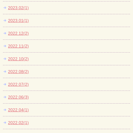
2023.02(1)
2023.01(1)
2022.12(2)
2022.11(2)
2022.10(2)
2022.08(2)
2022.07(2)
2022.06(3)
2022.04(1)
2022.02(1)