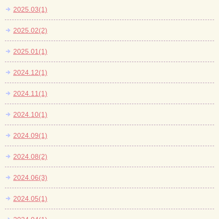
2025.03(1)
2025.02(2)
2025.01(1)
2024.12(1)
2024.11(1)
2024.10(1)
2024.09(1)
2024.08(2)
2024.06(3)
2024.05(1)