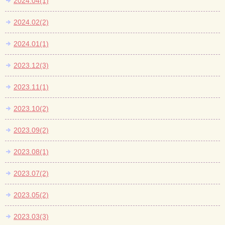
2024.04(1)
2024.02(2)
2024.01(1)
2023.12(3)
2023.11(1)
2023.10(2)
2023.09(2)
2023.08(1)
2023.07(2)
2023.05(2)
2023.03(3)