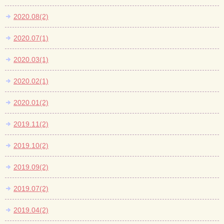
2020.08(2)
2020.07(1)
2020.03(1)
2020.02(1)
2020.01(2)
2019.11(2)
2019.10(2)
2019.09(2)
2019.07(2)
2019.04(2)