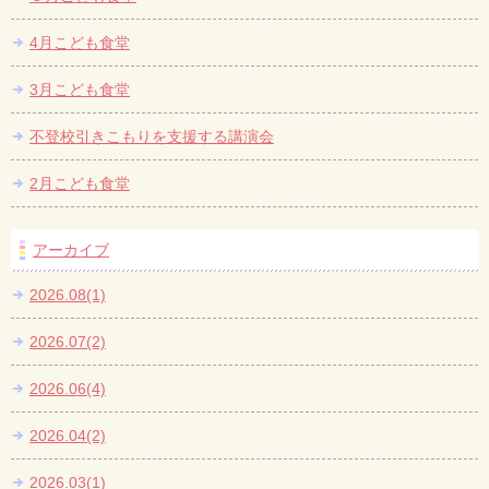
4月こども食堂
3月こども食堂
不登校引きこもりを支援する講演会
2月こども食堂
アーカイブ
2026.08(1)
2026.07(2)
2026.06(4)
2026.04(2)
2026.03(1)