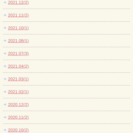
2021.12(2)
2021.11(2)
2021.10(1)
2021.08(1)
2021.07(3)
2021.04(2)
2021.03(1)
2021.02(1)
2020.12(2)
2020.11(2)
2020.10(2)