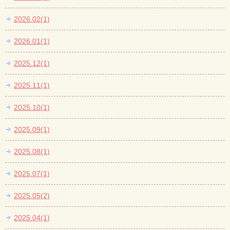
2026.02(1)
2026.01(1)
2025.12(1)
2025.11(1)
2025.10(1)
2025.09(1)
2025.08(1)
2025.07(1)
2025.05(2)
2025.04(1)