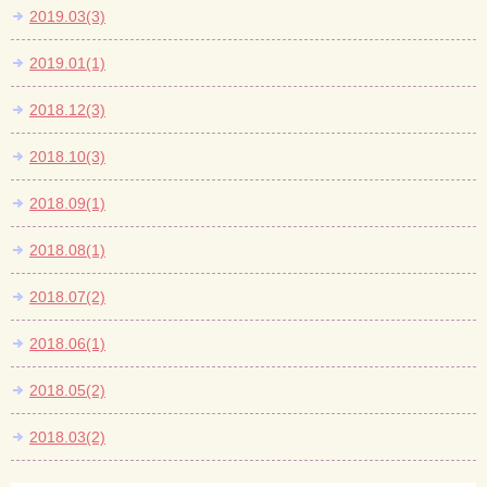
2019.03(3)
2019.01(1)
2018.12(3)
2018.10(3)
2018.09(1)
2018.08(1)
2018.07(2)
2018.06(1)
2018.05(2)
2018.03(2)