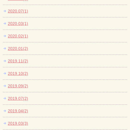
2020.07(1)
2020.03(1)
2020.02(1)
2020.01(2)
2019.11(2)
2019.10(2)
2019.09(2)
2019.07(2)
2019.04(2)
2019.03(3)