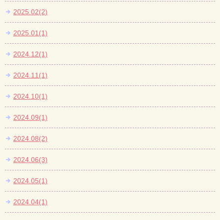
2025.02(2)
2025.01(1)
2024.12(1)
2024.11(1)
2024.10(1)
2024.09(1)
2024.08(2)
2024.06(3)
2024.05(1)
2024.04(1)