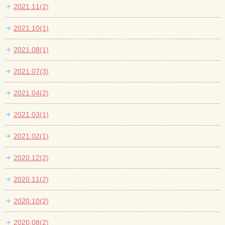
2021.11(2)
2021.10(1)
2021.08(1)
2021.07(3)
2021.04(2)
2021.03(1)
2021.02(1)
2020.12(2)
2020.11(2)
2020.10(2)
2020.08(2)