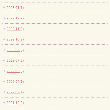
2023.01(1)
2022.12(2)
2022.11(2)
2022.10(2)
2022.08(2)
2022.07(2)
2022.06(3)
2022.04(1)
2022.02(1)
2021.12(2)