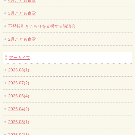
4月こども食堂
3月こども食堂
不登校引きこもりを支援する講演会
2月こども食堂
アーカイブ
2026.08(1)
2026.07(2)
2026.06(4)
2026.04(2)
2026.03(1)
2026.02(1)