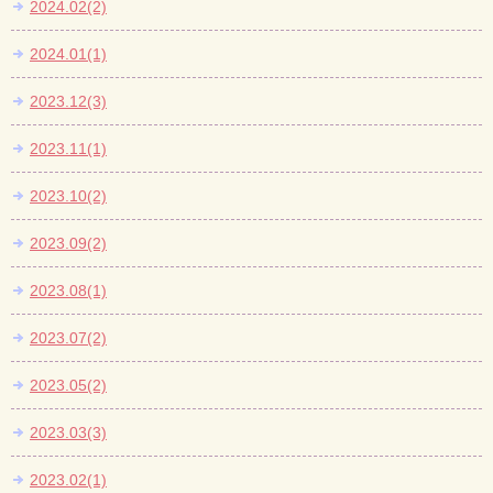
2024.02(2)
2024.01(1)
2023.12(3)
2023.11(1)
2023.10(2)
2023.09(2)
2023.08(1)
2023.07(2)
2023.05(2)
2023.03(3)
2023.02(1)