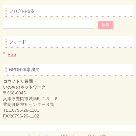
ブログ内検索
フィード
RSS
NPO団体事務局
コウノトリ豊岡・
いのちのネットワーク
〒668-0045
兵庫県豊岡市城南町２３－６
豊岡健康福祉センター３階
TEL:0796-26-1101
FAX:0796-26-1102