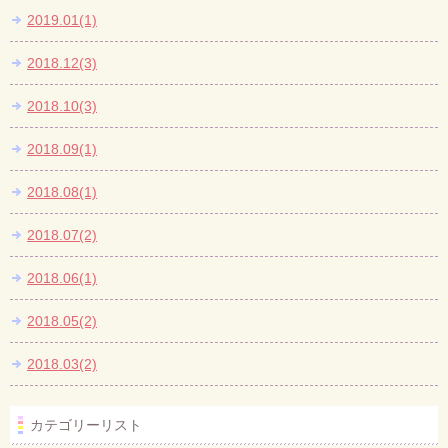
2019.01(1)
2018.12(3)
2018.10(3)
2018.09(1)
2018.08(1)
2018.07(2)
2018.06(1)
2018.05(2)
2018.03(2)
カテゴリーリスト