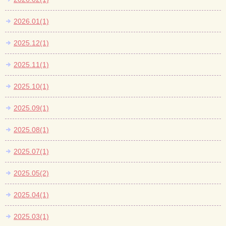
2026.01(1)
2025.12(1)
2025.11(1)
2025.10(1)
2025.09(1)
2025.08(1)
2025.07(1)
2025.05(2)
2025.04(1)
2025.03(1)